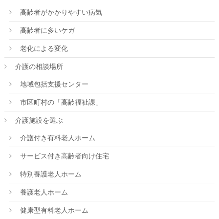
高齢者がかかりやすい病気
高齢者に多いケガ
老化による変化
介護の相談場所
地域包括支援センター
市区町村の「高齢福祉課」
介護施設を選ぶ
介護付き有料老人ホーム
サービス付き高齢者向け住宅
特別養護老人ホーム
養護老人ホーム
健康型有料老人ホーム