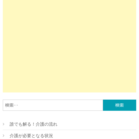
検索:
誰でも解る！介護の流れ
介護が必要となる状況