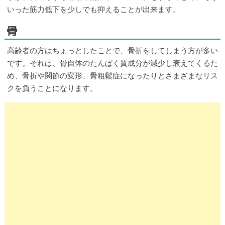
いった筋力低下を少しでも抑えることが出来ます。
骨
高齢者の方はちょっとしたことで、骨折をしてしまう方が多い
です。それは、骨自体のたんぱく質成分が減少し衰えてくるた
め、骨折や関節の変形、骨粗鬆症になったりとさまざまなリス
クを負うことになります。