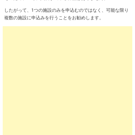
したがって、1つの施設のみを申込むのではなく、可能な限り
複数の施設に申込みを行うことをお勧めします。