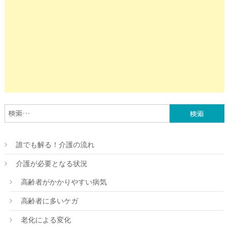
検索:
誰でも解る！介護の流れ
介護が必要となる状況
高齢者がかかりやすい病気
高齢者に多いケガ
老化による変化