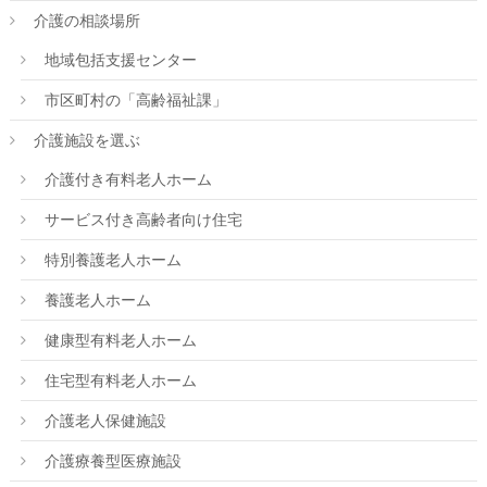
介護の相談場所
地域包括支援センター
市区町村の「高齢福祉課」
介護施設を選ぶ
介護付き有料老人ホーム
サービス付き高齢者向け住宅
特別養護老人ホーム
養護老人ホーム
健康型有料老人ホーム
住宅型有料老人ホーム
介護老人保健施設
介護療養型医療施設