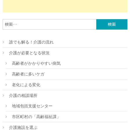
検索:
誰でも解る！介護の流れ
介護が必要となる状況
高齢者がかかりやすい病気
高齢者に多いケガ
老化による変化
介護の相談場所
地域包括支援センター
市区町村の「高齢福祉課」
介護施設を選ぶ