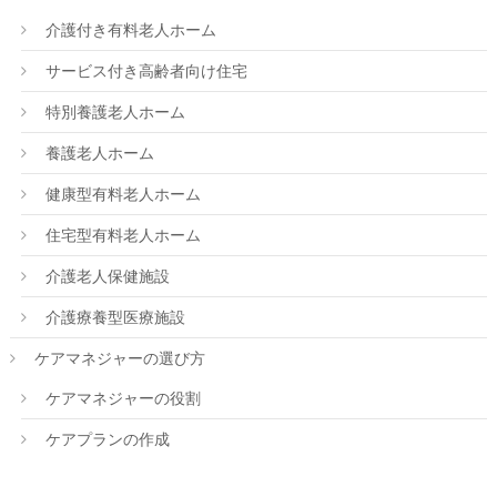
介護付き有料老人ホーム
サービス付き高齢者向け住宅
特別養護老人ホーム
養護老人ホーム
健康型有料老人ホーム
住宅型有料老人ホーム
介護老人保健施設
介護療養型医療施設
ケアマネジャーの選び方
ケアマネジャーの役割
ケアプランの作成