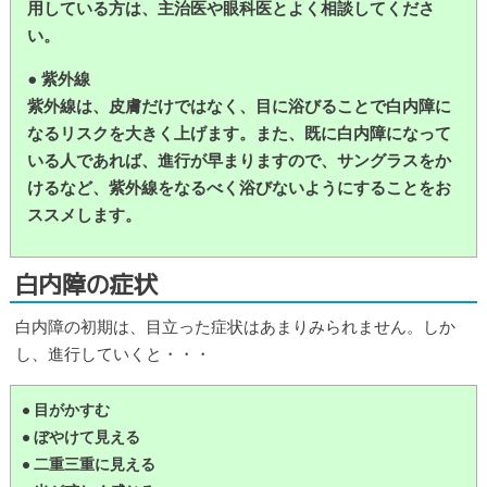
用している方は、主治医や眼科医とよく相談してくださ
い。
● 紫外線
紫外線は、皮膚だけではなく、目に浴びることで白内障に
なるリスクを大きく上げます。また、既に白内障になって
いる人であれば、進行が早まりますので、サングラスをか
けるなど、紫外線をなるべく浴びないようにすることをお
ススメします。
白内障の症状
白内障の初期は、目立った症状はあまりみられません。しか
し、進行していくと・・・
● 目がかすむ
● ぼやけて見える
● 二重三重に見える